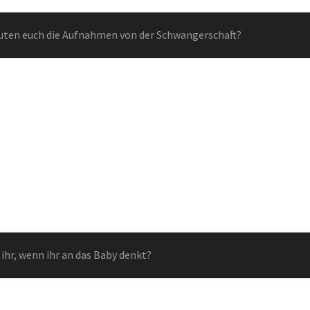
ten euch die Aufnahmen von der Schwangerschaft?
 ihr, wenn ihr an das Baby denkt?