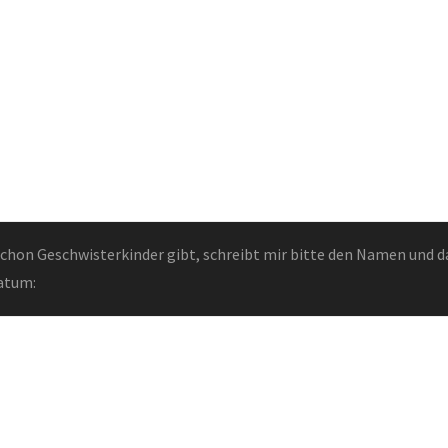
chon Geschwisterkinder gibt, schreibt mir bitte den Namen und d
atum: