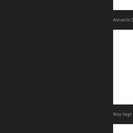
Aktuelle
Was lieg