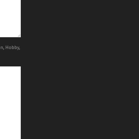
en, Hobby,