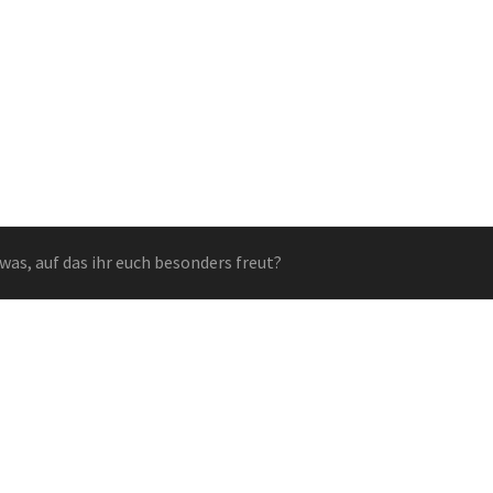
twas, auf das ihr euch besonders freut?