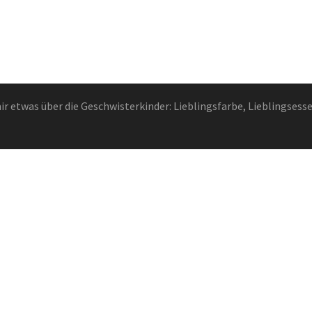
ir etwas über die Geschwisterkinder: Lieblingsfarbe, Lieblingsess