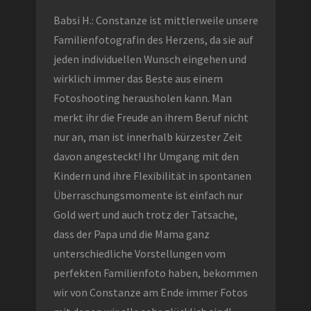
Babsi H.: Constanze ist mittlerweile unsere
Familienfotografin des Herzens, da sie auf
jeden individuellen Wunsch eingehen und
wirklich immer das Beste aus einem
Fotoshooting herausholen kann. Man
merkt ihr die Freude an ihrem Beruf nicht
nur an, man ist innerhalb kürzester Zeit
davon angesteckt! Ihr Umgang mit den
Kindern und ihre Flexibilität in spontanen
Überraschungsmomente ist einfach nur
Gold wert und auch trotz der Tatsache,
dass der Papa und die Mama ganz
unterschiedliche Vorstellungen vom
perfekten Familienfoto haben, bekommen
wir von Constanze am Ende immer Fotos