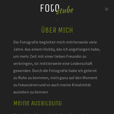
ÜBER MICH
Die Fotografie begleitet mich mittlerweile viele
Jahre. Aus einem Hobby, das ich angefangen habe,
um mehr Zeit mit einer lieben Freundin zu
verbringen, ist mittlerweile eine Leidenschaft
geworden. Durch die Fotografie habe ich gelernt
zu Ruhe zu kommen, mich ganz auf den Moment
zu fokussieren und so auch meine Kreativität
ausleben zu können.
Meine Ausbildung