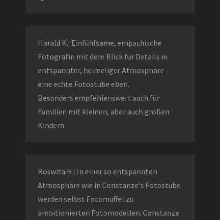
Harald K.: Einfühlsame, empathische
Fotografin mit dem Blick für Details in
entspannter, heimeliger Atmosphäre –
eine echte Fotostube eben.
Besonders empfehlenswert auch für
Familien mit kleinen, aber auch großen
Kindern.
Roswita H.: In einer so entspannten
Atmosphäre wie in Constanze‘s Fotostube
werden selbst Fotomuffel zu
ambitionierten Fotomodellen. Constanze