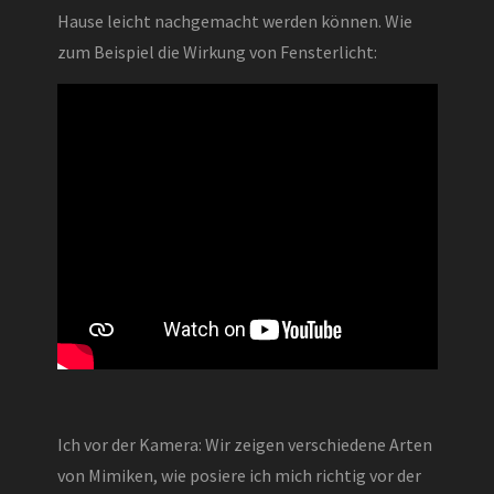
Hause leicht nachgemacht werden können. Wie
zum Beispiel die Wirkung von Fensterlicht:
Ich vor der Kamera: Wir zeigen verschiedene Arten
von Mimiken, wie posiere ich mich richtig vor der