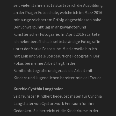
seit vielen Jahren. 2013 startete ich die Ausbildung
an der Prager Fotoschule, welche ich im März 2016
mit ausgezeichnetem Erfolg abgeschlossen habe.
Der Schwerpunkt lag in angewandter und
künstlerischer Fotografie. Im April 2016 startete
ich nebenberuflich als selbstständige Fotografin
unter der Marke Fotostube. Mittlerweile bin ich
mit Leib und Seele vollberufliche Fotografin. Der
Fokus bei meiner Arbeit liegt in der
Familienfotografie und gerade die Arbeit mit
Kindern und Jugendlichen bereitet mir viel Freude.
Kurzbio Cynthia Langthaler
Seit frühster Kindheit bedeutet malen für
Cynthia
Langthaler von Cyal artwork
Freiraum für ihre
Gedanken. Sie berreichtet die Kinderkurse in der