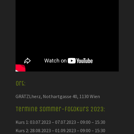
Ort:
GRÄTZLherz, Nothartgasse 40, 1130 Wien
Termine Sommer-Fotokurs 2023:
Kurs 1: 03.07.2023 – 07.07.2023 – 09:00 – 15:30
Kurs 2: 28.08.2023 – 01.09.2023 – 09:00 – 15:30