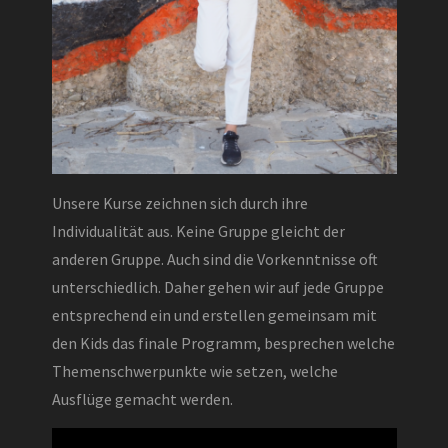
Unsere Kurse zeichnen sich durch ihre
Individualität aus. Keine Gruppe gleicht der
anderen Gruppe. Auch sind die Vorkenntnisse oft
unterschiedlich. Daher gehen wir auf jede Gruppe
entsprechend ein und erstellen gemeinsam mit
den Kids das finale Programm, besprechen welche
Themenschwerpunkte wie setzen, welche
Ausflüge gemacht werden.