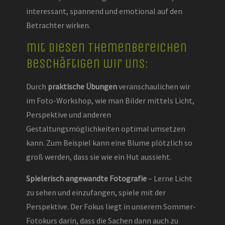
interessant, spannend und emotional auf den
Betrachter wirken.
mit diesen Themenbereichen
beschäftigen wir uns:
Durch
praktische Übungen
veranschaulichen wir
im Foto-Workshop, wie man Bilder mittels Licht,
Perspektive und anderen
Gestaltungsmöglichkeiten optimal umsetzen
kann. Zum Beispiel kann eine Blume plötzlich so
groß werden, dass sie wie ein Hut aussieht.
Spielerisch angewandte Fotografie
– Lerne Licht
zu sehen und einzufangen, spiele mit der
Perspektive. Der Fokus liegt in unserem Sommer-
Fotokurs darin, dass die Sachen dann auch zu