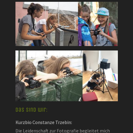
Das sind wir:
Kurzbio Constanze Trzebin:
Die Leidenschaft zur Fotografie begleitet mich