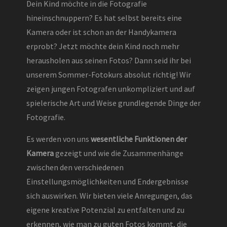
Dein Kind möchte in die Fotografie
hineinschnuppern? Es hat selbst bereits eine
Kamera oder ist schon an der Handykamera
erprobt? Jetzt möchte dein Kind noch mehr
herausholen aus seinen Fotos? Dann seid ihr bei
unserem Sommer-Fotokurs absolut richtig! Wir
zeigen jungen Fotografen unkompliziert und auf
spielerische Art und Weise grundlegende Dinge der
Fotografie.
Es werden von uns
wesentliche Funktionen der
Kamera
gezeigt und wie die Zusammenhänge
zwischen den verschiedenen
Einstellungsmöglichkeiten und Endergebnisse
sich auswirken. Wir bieten viele Anregungen, das
eigene kreative Potenzial zu entfalten und zu
erkennen, wie man zu guten Fotos kommt, die