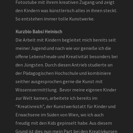
Fotostube mit ihrem kreativen Zugang und zeigt
den Kindern was künstlerisch alles in ihnen steckt.
So entstehen immer tolle Kunstwerke.
Kurzbio Babsi Heinisch
Die Arbeit mit Kindern begleitet mich bereits seit
meiner Jugend und nach wie vor genieße ich die
offene Lebensfreude und Kreativität besonders bei
den Jüngsten. Durch diesen Antrieb studierte an
der Pädagogischen Hochschule und kombiniere
seither ausgesprochen gerne die Kunst mit
Wissensvermittlung. Bevor meine eigenen Kinder
zur Welt kamen, arbeitete ich bereits im
“Kreativreich”, der Kunstwerkstatt für Kinder und
Erwachsene im Süden von Wien, wo ich auch
freudig mit den Kids gepinselt habe. Aus diesem
Grund ist dies nun mein Part bei den Kreativkursen