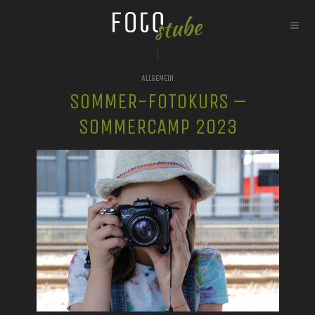
ALLGEMEIN
SOMMER-FOTOKURS –
SOMMERCAMP 2023