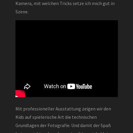
Kamera, mit welchen Tricks setze ich mich gut in
Szene.
Mit professioneller Ausstattung zeigen wir den
Kids auf spielerische Art die technischen
Grundlagen der Fotografie. Und damit der Spaß