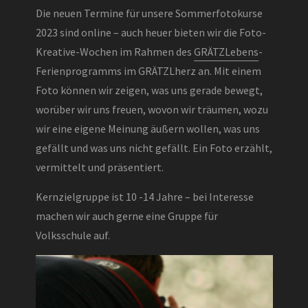
Die neuen Termine für unsere Sommerfotokurse
2023 sind online – auch heuer bieten wir die Foto-
Kreative-Wochen im Rahmen des
GRÄTZLebens
-
Ferienprogramms im GRÄTZLherz an. Mit einem
Foto können wir zeigen, was uns gerade bewegt,
worüber wir uns freuen, wovon wir träumen, wozu
wir eine eigene Meinung äußern wollen, was uns
gefällt und was uns nicht gefällt. Ein Foto erzählt,
vermittelt und präsentiert.
Kernzielgruppe ist 10 -14 Jahre – bei Interesse
machen wir auch gerne eine Gruppe für
Volksschule auf.